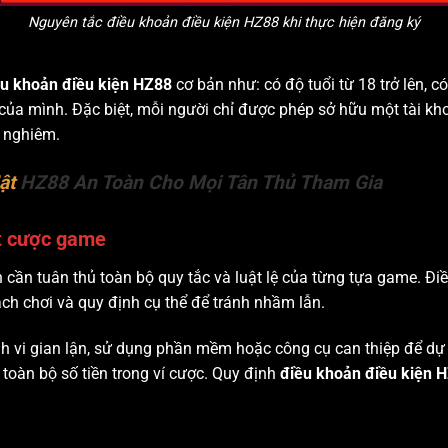
Nguyên tắc điều khoản điều kiện HZ88 khi thực hiện đăng ký
ều khoản điều kiện HZ88
cơ bản như: có độ tuổi từ 18 trở lên, 
của mình. Đặc biệt, mỗi người chỉ được phép sở hữu một tài khoả
ý nghiêm.
ật
HZ88 An Toàn Cho Mọi Tân Thủ Tham Gia
t cược game
n cần tuân thủ toàn bộ quy tắc và luật lệ của từng tựa game. Đi
ách chơi và quy định cụ thể để tránh nhầm lẫn.
 vi gian lận, sử dụng phần mềm hoặc công cụ can thiệp để dự đ
 toàn bộ số tiền trong ví cược. Quy định
điều khoản điều kiện 