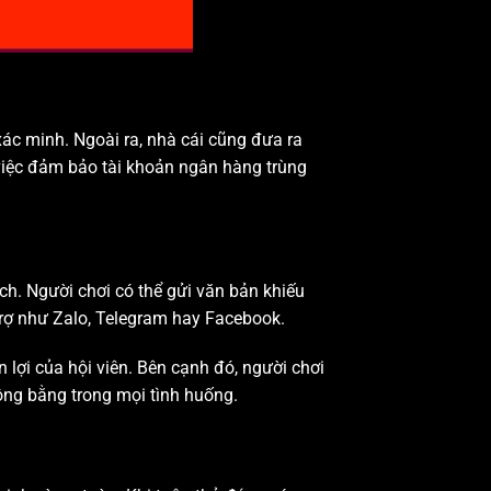
 xác minh. Ngoài ra, nhà cái cũng đưa ra
g việc đảm bảo tài khoản ngân hàng trùng
ch. Người chơi có thể gửi văn bản khiếu
trợ như Zalo, Telegram hay Facebook.
 lợi của hội viên. Bên cạnh đó, người chơi
ông bằng trong mọi tình huống.