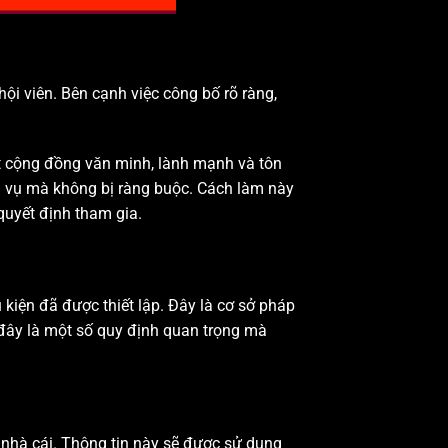
ội viên. Bên cạnh việc công bố rõ ràng,
t cộng đồng văn minh, lành mạnh và tôn
h vụ mà không bị ràng buộc. Cách làm này
quyết định tham gia.
 kiện đã được thiết lập. Đây là cơ sở pháp
 đây là một số quy định quan trọng mà
a nhà cái. Thông tin này sẽ được sử dụng