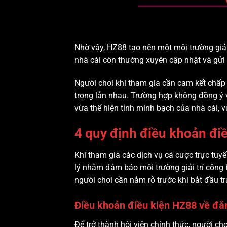
Nhờ vậy, HZ88 tạo nên một môi trường giải
nhà cái còn thường xuyên cập nhật và gửi
Người chơi khi tham gia cần cam kết chấ
trọng lẫn nhau. Trường hợp không đồng ý 
vừa thể hiện tính minh bạch của nhà cái,
4 quy định điều khoản đi
Khi tham gia các dịch vụ cá cược trực tuyế
lý nhằm đảm bảo môi trường giải trí công 
người chơi cần nắm rõ trước khi bắt đầu tr
Điều khoản điều kiện HZ88 về đăn
Để trở thành hội viên chính thức, người c