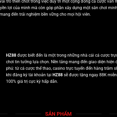
ai trò then chốt trong việc duy trì một cộng đồng cá cược văn 
uyền lợi của mình mà còn góp phần xây dựng một sân chơi minh b
mang đến trải nghiệm bền vững cho mọi hội viên.
HZ88
được biết đến là một trong những nhà cái cá cược trự
chơi tin tưởng lựa chọn. Nền tảng mang đến giao diện hiện đ
phú: từ cá cược thể thao, casino trực tuyến đến hàng trăm s
khi đăng ký tài khoản tại
HZ88
sẽ được tặng ngay 88K miễn 
100% giá trị cực kỳ hấp dẫn.
SẢN PHẨM