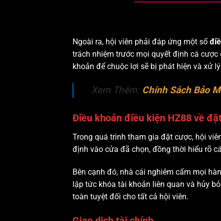
Ngoài ra, hội viên phải đáp ứng một số
đi
trách nhiệm trước mọi quyết định cá cược 
khoản để chuộc lợi sẽ bị phát hiện và xử l
Xem Thêm:
Chính Sách Bảo M
Điều khoản điều kiện HZ88 về đặ
Trong quá trình tham gia đặt cược, hội viê
định vào cửa đã chọn, đồng thời hiểu rõ c
Bên cạnh đó, nhà cái nghiêm cấm mọi hành
lập tức khóa tài khoản liên quan và hủy bỏ
toàn tuyệt đối cho tất cả hội viên.
Giao dịch tài chính