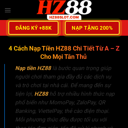
Bỏ
qua
nội
dung
ĐĂNG KÝ +88K
NẠP TẶNG 200%
4 Cách Nạp Tiền HZ88 Chi Tiết Từ A – Z
Cho Mọi Tân Thủ
Nạp tiền HZ88
là bước quan trọng giúp
người chơi tham gia đầy đủ các dịch vụ
và trò chơi tại nhà cái. Để mang đến sự
tiện lợi,
HZ88
hỗ trợ nhiều hình thức nạp
phổ biến như MomoPay, ZaloPay, QR
Banking, ViettelPay, thẻ cào điện thoại.
Mỗi phương thức đều được tối ưu với