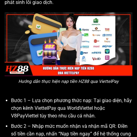
phát sinh lỗi giao dịch.
Hướng dẫn thực hiện nạp tiền HZ88 qua ViettelPay
Bước 1 – Lựa chọn phương thức nạp: Tại giao diện, hãy
chọn kênh ViettelPay qua WorldViettel hoặc
V8PayViettel tùy theo nhu cầu cá nhân.
Bước 2 – Nhập mức muốn nhận và nhận mã QR: Điền
số tiền cần nạp, nhấn “Nạp tiền ngay” để hệ thống cung