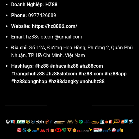
Doanh Nghiệp:
HZ88
Phone:
0977426889
Website:
https://hz8806.com/
Email
:
hz88slotcom@gmail.com
Địa chỉ:
Số 12A, Đường Hoa Hồng, Phường 2, Quận Phú
Nhuận, TP. Hồ Chí Minh, Việt Nam
Hashtags: #hz88 #nhacaihz88 #hz88com
#trangchuhz88 #hz88slotcom #hz88.com #hz88app
#hz88dangnhap #hz88dangky #nohuhz88
NHÀ CUNG CẤP