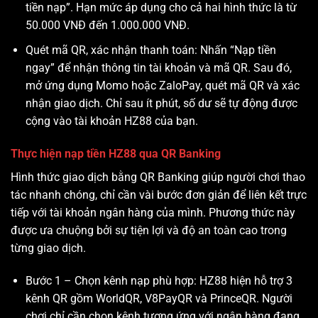
tiền nạp”. Hạn mức áp dụng cho cả hai hình thức là từ
50.000 VNĐ đến 1.000.000 VNĐ.
Quét mã QR, xác nhận thanh toán: Nhấn “Nạp tiền
ngay” để nhận thông tin tài khoản và mã QR. Sau đó,
mở ứng dụng Momo hoặc ZaloPay, quét mã QR và xác
nhận giao dịch. Chỉ sau ít phút, số dư sẽ tự động được
cộng vào tài khoản HZ88 của bạn.
Thực hiện nạp tiền HZ88 qua QR Banking
Hình thức giao dịch bằng QR Banking giúp người chơi thao
tác nhanh chóng, chỉ cần vài bước đơn giản để liên kết trực
tiếp với tài khoản ngân hàng của mình. Phương thức này
được ưa chuộng bởi sự tiện lợi và độ an toàn cao trong
từng giao dịch.
Bước 1 – Chọn kênh nạp phù hợp: HZ88 hiện hỗ trợ 3
kênh QR gồm WorldQR, V8PayQR và PrinceQR. Người
chơi chỉ cần chọn kênh tương ứng với ngân hàng đang