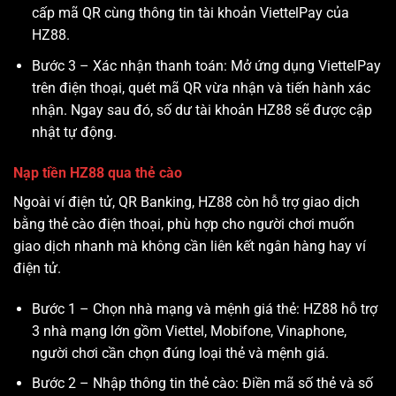
cấp mã QR cùng thông tin tài khoản ViettelPay của
HZ88.
Bước 3 – Xác nhận thanh toán: Mở ứng dụng ViettelPay
trên điện thoại, quét mã QR vừa nhận và tiến hành xác
nhận. Ngay sau đó, số dư tài khoản HZ88 sẽ được cập
nhật tự động.
Nạp tiền HZ88 qua thẻ cào
Ngoài ví điện tử, QR Banking, HZ88 còn hỗ trợ giao dịch
bằng thẻ cào điện thoại, phù hợp cho người chơi muốn
giao dịch nhanh mà không cần liên kết ngân hàng hay ví
điện tử.
Bước 1 – Chọn nhà mạng và mệnh giá thẻ: HZ88 hỗ trợ
3 nhà mạng lớn gồm Viettel, Mobifone, Vinaphone,
người chơi cần chọn đúng loại thẻ và mệnh giá.
Bước 2 – Nhập thông tin thẻ cào: Điền mã số thẻ và số