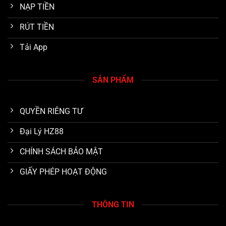
NẠP TIỀN
RÚT TIỀN
Tải App
SẢN PHẨM
QUYỀN RIÊNG TƯ
Đại Lý HZ88
CHÍNH SÁCH BẢO MẬT
GIẤY PHÉP HOẠT ĐỘNG
THÔNG TIN