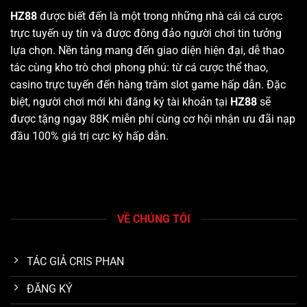
HZ88
được biết đến là một trong những nhà cái cá cược
trực tuyến uy tín và được đông đảo người chơi tin tưởng
lựa chọn. Nền tảng mang đến giao diện hiện đại, dễ thao
tác cùng kho trò chơi phong phú: từ cá cược thể thao,
casino trực tuyến đến hàng trăm slot game hấp dẫn. Đặc
biệt, người chơi mới khi đăng ký tài khoản tại
HZ88
sẽ
được tặng ngay 88K miễn phí cùng cơ hội nhận ưu đãi nạp
đầu 100% giá trị cực kỳ hấp dẫn.
VỀ CHÚNG TÔI
TÁC GIẢ CRIS PHAN
ĐĂNG KÝ